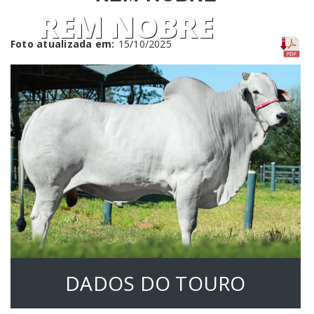
REM NOBRE
Foto atualizada em:
15/10/2025
DADOS DO TOURO