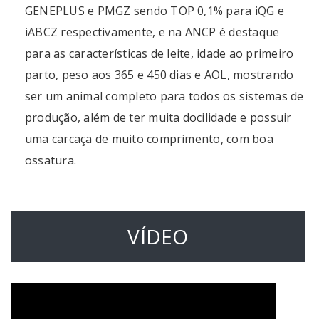
GENEPLUS e PMGZ sendo TOP 0,1% para iQG e
iABCZ respectivamente, e na ANCP é destaque
para as características de leite, idade ao primeiro
parto, peso aos 365 e 450 dias e AOL, mostrando
ser um animal completo para todos os sistemas de
produção, além de ter muita docilidade e possuir
uma carcaça de muito comprimento, com boa
ossatura.
VÍDEO