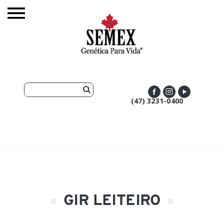
(47) 3231-0400
GIR LEITEIRO