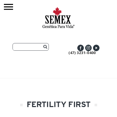
(47) 3231-0400
FERTILITY FIRST