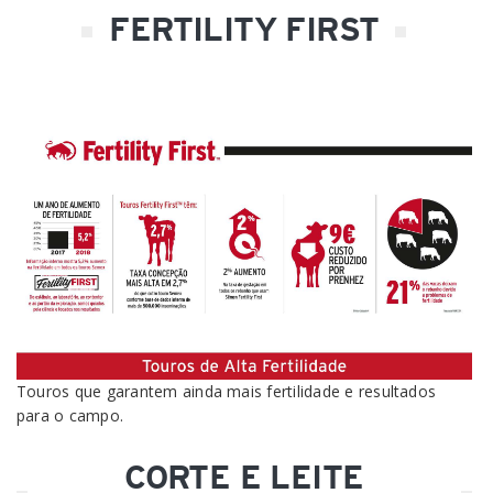
FERTILITY FIRST
Touros que garantem ainda mais fertilidade e resultados
para o campo.
CORTE E LEITE