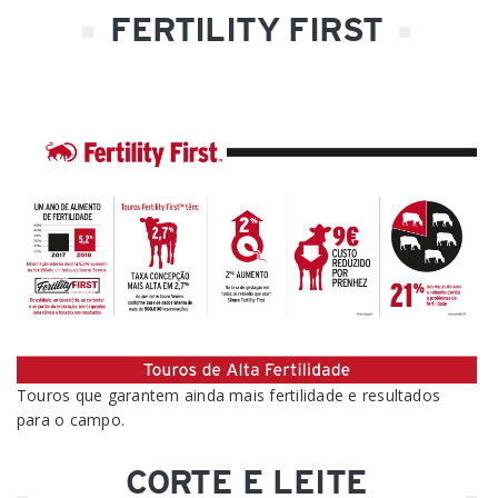
FERTILITY FIRST
Touros que garantem ainda mais fertilidade e resultados
para o campo.
CORTE E LEITE