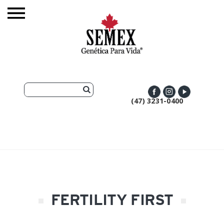
(47) 3231-0400
FERTILITY FIRST