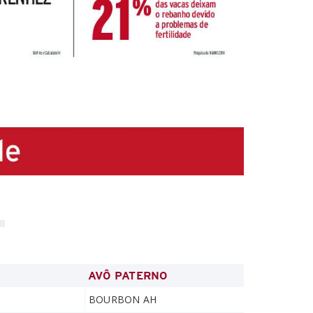
AVÔ PATERNO
BOURBON AH