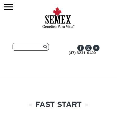
(47) 3231-0400
FAST START