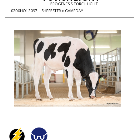
PROGENESIS TORCHLIGHT
0200HO13097
SHEEPSTER x GAMEDAY