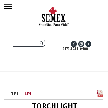
(47) 3231-0400
TPI
LPI
TORCHLIGHT