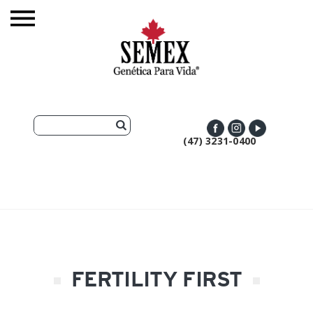
(47) 3231-0400
FERTILITY FIRST