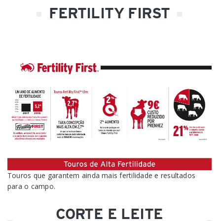
FERTILITY FIRST
Touros que garantem ainda mais fertilidade e resultados
para o campo.
CORTE E LEITE