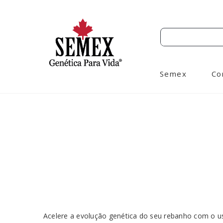
Semex
Co
Acelere a evolução genética do seu rebanho com o 