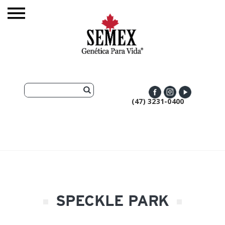
(47) 3231-0400
SPECKLE PARK