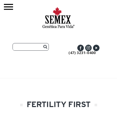
(47) 3231-0400
FERTILITY FIRST