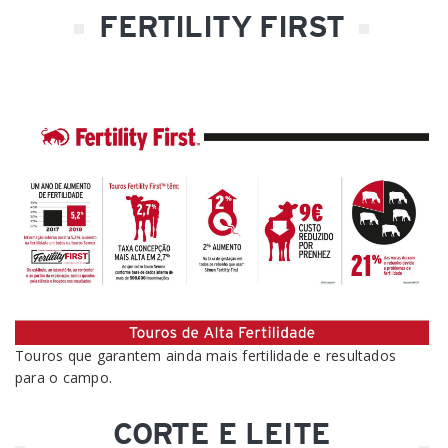
FERTILITY FIRST
Touros que garantem ainda mais fertilidade e resultados
para o campo.
CORTE E LEITE