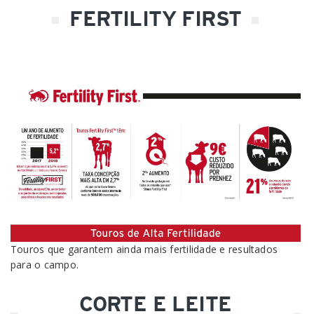
FERTILITY FIRST
Touros que garantem ainda mais fertilidade e resultados
para o campo.
CORTE E LEITE