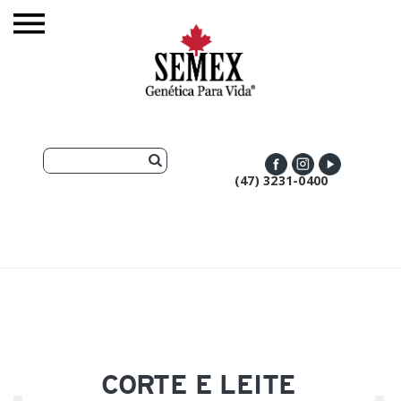
(47) 3231-0400
CORTE E LEITE