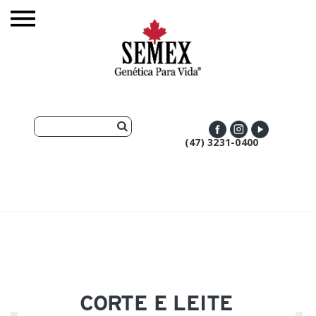
(47) 3231-0400
CORTE E LEITE