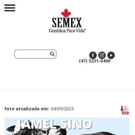
(47) 3231-0400
Foto atualizada em:
04/09/2025
JAMEL SINO