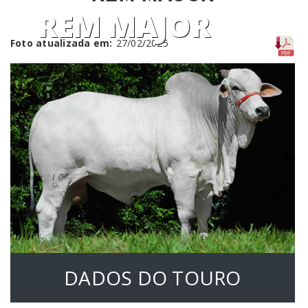
REM MAJOR
Foto atualizada em:
27/02/2025
DADOS DO TOURO