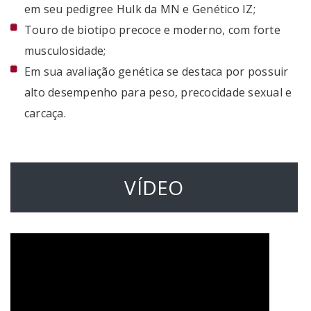
em seu pedigree Hulk da MN e Genético IZ;
Touro de biotipo precoce e moderno, com forte
musculosidade;
Em sua avaliação genética se destaca por possuir
alto desempenho para peso, precocidade sexual e
carcaça.
VÍDEO