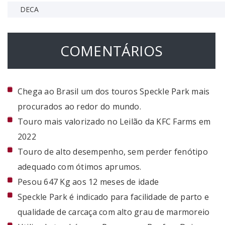
DECA
COMENTÁRIOS
Chega ao Brasil um dos touros Speckle Park mais
procurados ao redor do mundo.
Touro mais valorizado no Leilão da KFC Farms em
2022
Touro de alto desempenho, sem perder fenótipo
adequado com ótimos aprumos.
Pesou 647 Kg aos 12 meses de idade
Speckle Park é indicado para facilidade de parto e
qualidade de carcaça com alto grau de marmoreio