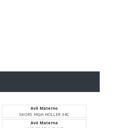
Avô Materno
SKORS HIGH HOLLER 34C
Avó Materna