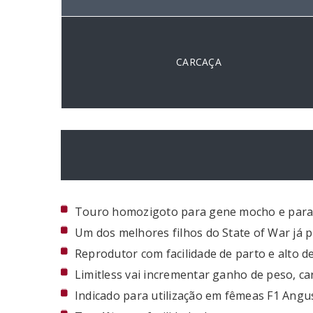
CARCAÇA
Touro homozigoto para gene mocho e para
Um dos melhores filhos do State of War já p
Reprodutor com facilidade de parto e alto 
Limitless vai incrementar ganho de peso, ca
Indicado para utilização em fêmeas F1 Angu