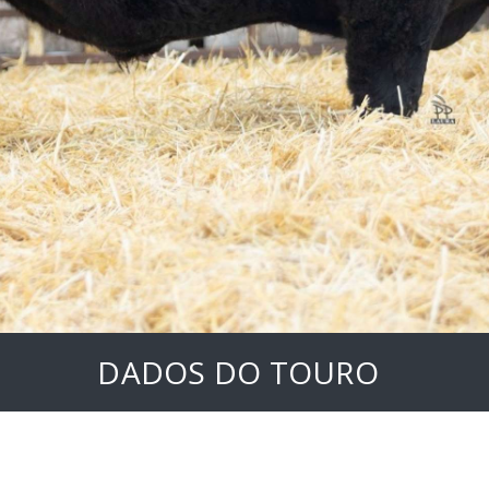
»
DADOS DO TOURO