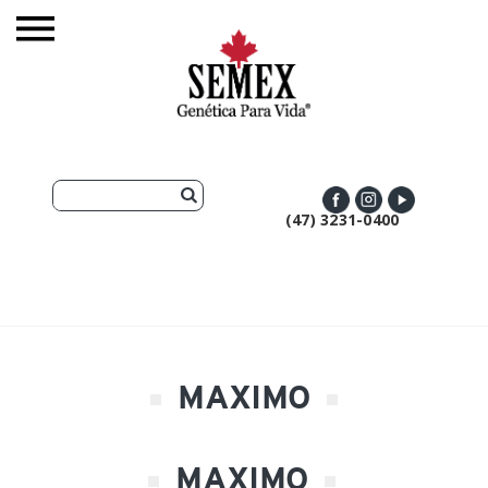
(47) 3231-0400
MAXIMO
MAXIMO