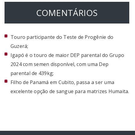
COMENTÁRIOS
Touro participante do Teste de Progênie do
Guzerá;
Igapó é o touro de maior DEP parental do Grupo
2024 com semen disponível, com uma Dep
parental de 439kg;
Filho de Panamá em Cubito, passa a ser uma
excelente opção de sangue para matrizes Humaita.