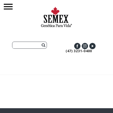
(47) 3231-0400