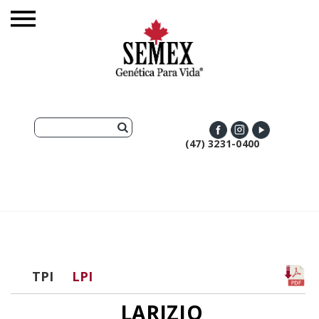
(47) 3231-0400
TPI
LPI
LARIZIO