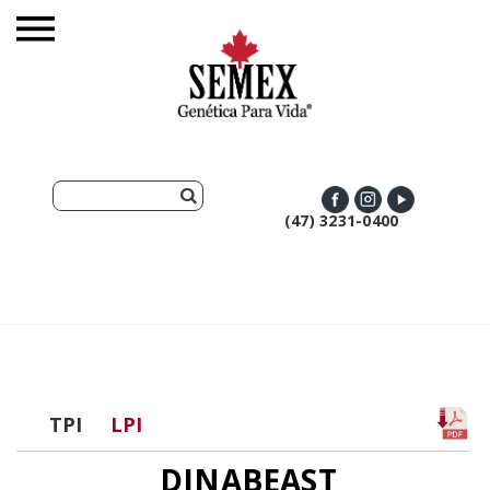
(47) 3231-0400
TPI
LPI
DINABEAST