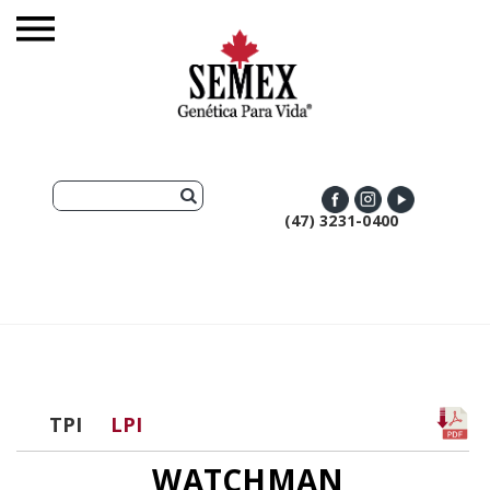
(47) 3231-0400
TPI
LPI
WATCHMAN