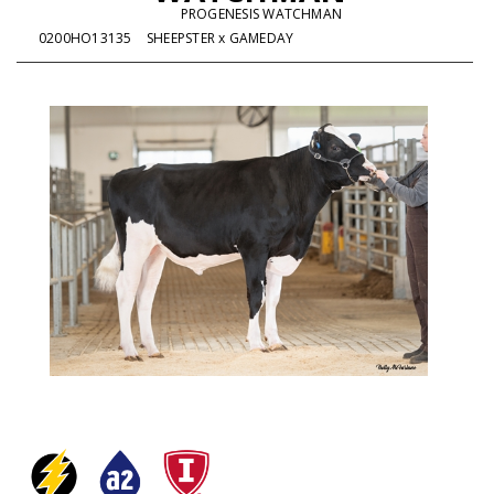
PROGENESIS WATCHMAN
0200HO13135
SHEEPSTER x GAMEDAY