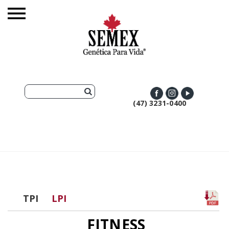
(47) 3231-0400
TPI
LPI
FITNESS