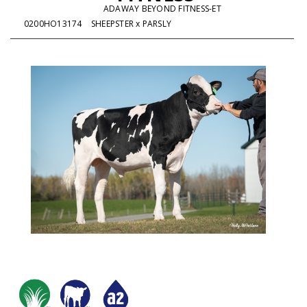
ADAWAY BEYOND FITNESS-ET
0200HO13174
SHEEPSTER x PARSLY