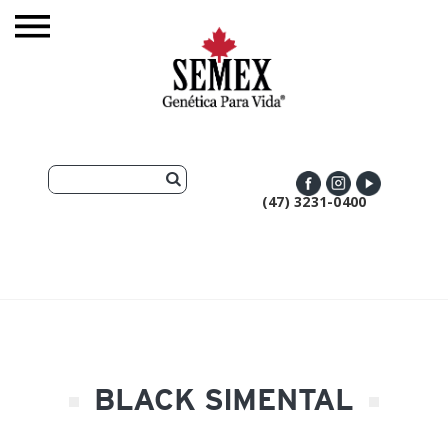
(47) 3231-0400
BLACK SIMENTAL