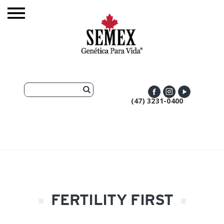
(47) 3231-0400
FERTILITY FIRST