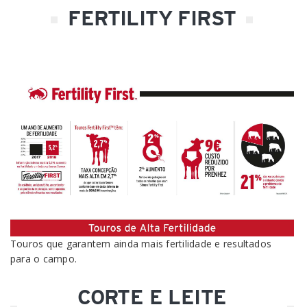
FERTILITY FIRST
Touros que garantem ainda mais fertilidade e resultados
para o campo.
CORTE E LEITE