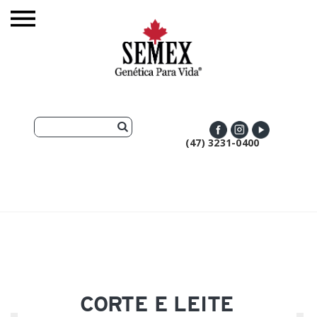
(47) 3231-0400
CORTE E LEITE