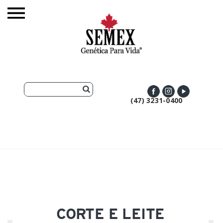
(47) 3231-0400
CORTE E LEITE