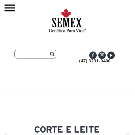
(47) 3231-0400
CORTE E LEITE